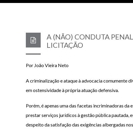
A (NÃO) CONDUTA PENAL
LICITAÇÃO
Por João Vieira Neto
A criminalização e ataque à advocacia comumente div
em ostensividade à própria atuação defensiva.
Porém, é apenas uma das facetas incriminadoras da e
prestar serviços jurídicos à gestão pública pautada,
despeito da satisfação das exigências albergadas nos