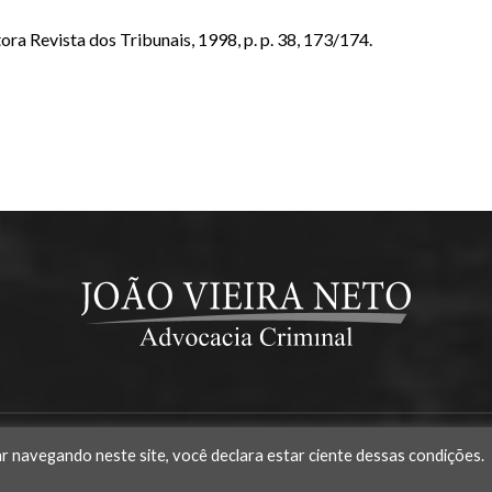
ora Revista dos Tribunais, 1998, p. p. 38, 173/174.
Criminal
ar navegando neste site, você declara estar ciente dessas condições.